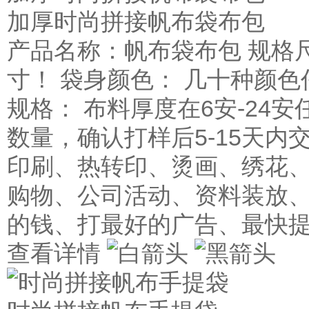
加厚时尚拼接帆布袋布包
产品名称：帆布袋布包 规格
寸！ 袋身颜色： 几十种颜色
规格： 布料厚度在6安-24安
数量，确认打样后5-15天内
印刷、热转印、烫画、绣花、
购物、公司活动、资料装放、
的钱、打最好的广告、最快
查看详情