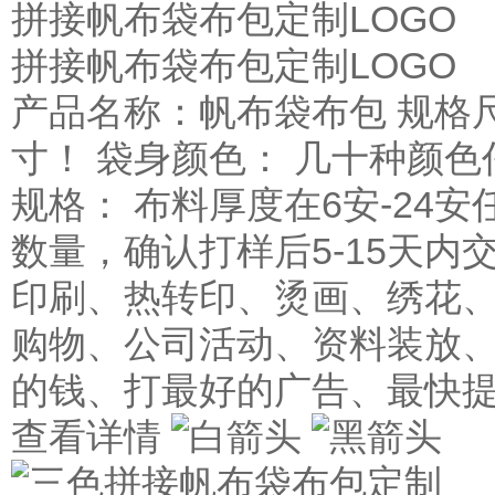
拼接帆布袋布包定制LOGO
拼接帆布袋布包定制LOGO
产品名称：帆布袋布包 规格
寸！ 袋身颜色： 几十种颜色
规格： 布料厚度在6安-24安
数量，确认打样后5-15天内
印刷、热转印、烫画、绣花、
购物、公司活动、资料装放、
的钱、打最好的广告、最快
查看详情