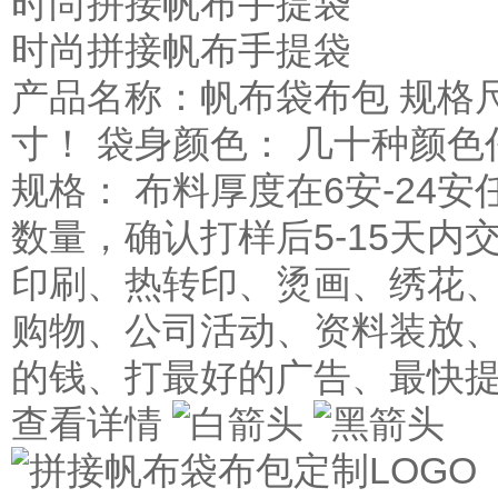
时尚拼接帆布手提袋
时尚拼接帆布手提袋
产品名称：帆布袋布包 规格
寸！ 袋身颜色： 几十种颜色
规格： 布料厚度在6安-24安
数量，确认打样后5-15天内
印刷、热转印、烫画、绣花、
购物、公司活动、资料装放、
的钱、打最好的广告、最快
查看详情