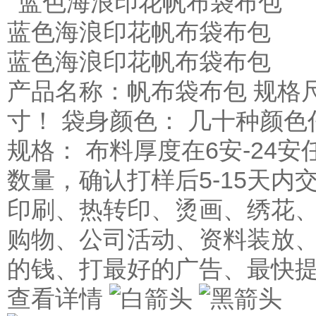
蓝色海浪印花帆布袋布包
蓝色海浪印花帆布袋布包
产品名称：帆布袋布包 规格
寸！ 袋身颜色： 几十种颜色
规格： 布料厚度在6安-24安
数量，确认打样后5-15天内
印刷、热转印、烫画、绣花、
购物、公司活动、资料装放、
的钱、打最好的广告、最快
查看详情