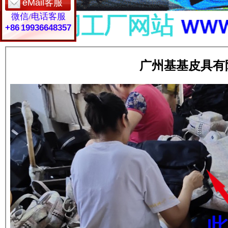
eMail客服
微信/电话客服
+86 19936648357