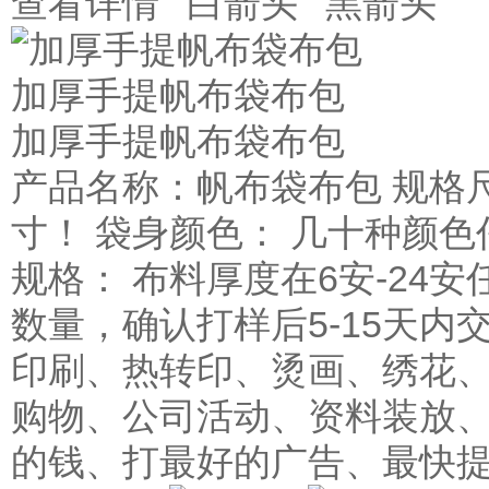
查看详情
加厚手提帆布袋布包
加厚手提帆布袋布包
产品名称：帆布袋布包 规格
寸！ 袋身颜色： 几十种颜色
规格： 布料厚度在6安-24安
数量，确认打样后5-15天内
印刷、热转印、烫画、绣花、
购物、公司活动、资料装放、
的钱、打最好的广告、最快