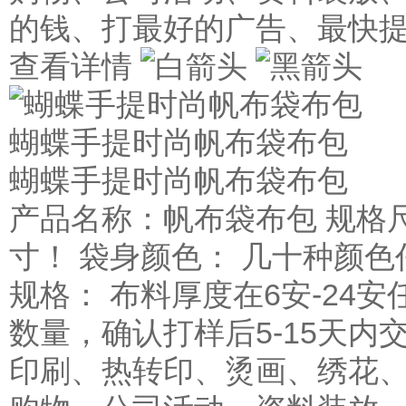
的钱、打最好的广告、最快
查看详情
蝴蝶手提时尚帆布袋布包
蝴蝶手提时尚帆布袋布包
产品名称：帆布袋布包 规格
寸！ 袋身颜色： 几十种颜色
规格： 布料厚度在6安-24安
数量，确认打样后5-15天内
印刷、热转印、烫画、绣花、