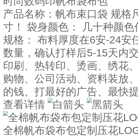
时尚数码印帆布袋布包
产品名称：帆布束口袋 规格
寸！ 袋身颜色： 几十种颜色
规格： 布料厚度在6安-24安
数量，确认打样后5-15天内
印刷、热转印、烫画、绣花、
购物、公司活动、资料装放、
的钱、打最好的广告、最快
查看详情
全棉帆布袋布包定制压花LO