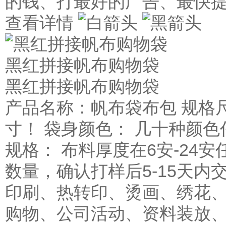
的钱、打最好的广告、最快
查看详情
黑红拼接帆布购物袋
黑红拼接帆布购物袋
产品名称：帆布袋布包 规格
寸！ 袋身颜色： 几十种颜色
规格： 布料厚度在6安-24安
数量，确认打样后5-15天内
印刷、热转印、烫画、绣花、
购物、公司活动、资料装放、