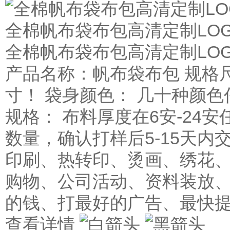
全棉帆布袋布包高清定制LO
全棉帆布袋布包高清定制LO
产品名称：帆布袋布包 规格
寸！ 袋身颜色： 几十种颜色
规格： 布料厚度在6安-24安
数量，确认打样后5-15天内
印刷、热转印、烫画、绣花、
购物、公司活动、资料装放、
的钱、打最好的广告、最快
查看详情