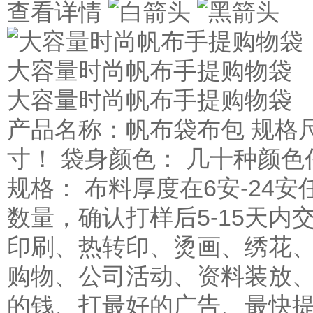
查看详情
大容量时尚帆布手提购物袋
大容量时尚帆布手提购物袋
产品名称：帆布袋布包 规格
寸！ 袋身颜色： 几十种颜色
规格： 布料厚度在6安-24安
数量，确认打样后5-15天内
印刷、热转印、烫画、绣花、
购物、公司活动、资料装放、
的钱、打最好的广告、最快