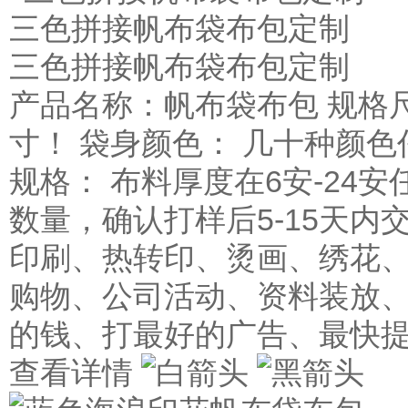
三色拼接帆布袋布包定制
三色拼接帆布袋布包定制
产品名称：帆布袋布包 规格
寸！ 袋身颜色： 几十种颜色
规格： 布料厚度在6安-24安
数量，确认打样后5-15天内
印刷、热转印、烫画、绣花、
购物、公司活动、资料装放、
的钱、打最好的广告、最快
查看详情