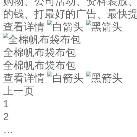
购物、公司活动、资料装放、
的钱、打最好的广告、最快
查看详情
全棉帆布袋布包
全棉帆布袋布包
查看详情
上一页
1
2
…