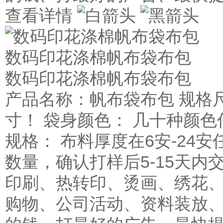
查看详情
数码印花涤棉帆布袋布包
数码印花涤棉帆布袋布包
产品名称：帆布袋布包 规格
寸！ 袋身颜色： 几十种颜色
规格： 布料厚度在6安-24安
数量，确认打样后5-15天内
印刷、热转印、烫画、绣花、
购物、公司活动、资料装放、