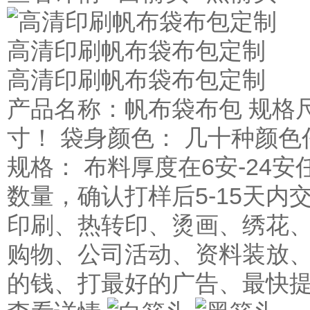
高清印刷帆布袋布包定制
高清印刷帆布袋布包定制
产品名称：帆布袋布包 规格
寸！ 袋身颜色： 几十种颜色
规格： 布料厚度在6安-24安
数量，确认打样后5-15天内
印刷、热转印、烫画、绣花、
购物、公司活动、资料装放、
的钱、打最好的广告、最快