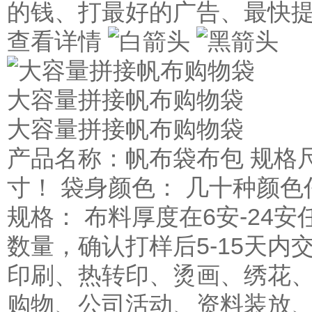
的钱、打最好的广告、最快
查看详情
大容量拼接帆布购物袋
大容量拼接帆布购物袋
产品名称：帆布袋布包 规格
寸！ 袋身颜色： 几十种颜色
规格： 布料厚度在6安-24安
数量，确认打样后5-15天内
印刷、热转印、烫画、绣花、
购物、公司活动、资料装放、