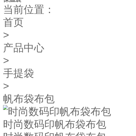
当前位置：
首页
>
产品中心
>
手提袋
>
帆布袋布包
时尚数码印帆布袋布包