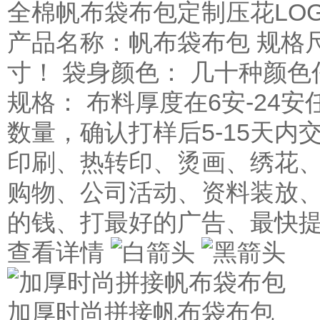
全棉帆布袋布包定制压花LO
产品名称：帆布袋布包 规格
寸！ 袋身颜色： 几十种颜色
规格： 布料厚度在6安-24安
数量，确认打样后5-15天内
印刷、热转印、烫画、绣花、
购物、公司活动、资料装放、
的钱、打最好的广告、最快
查看详情
加厚时尚拼接帆布袋布包