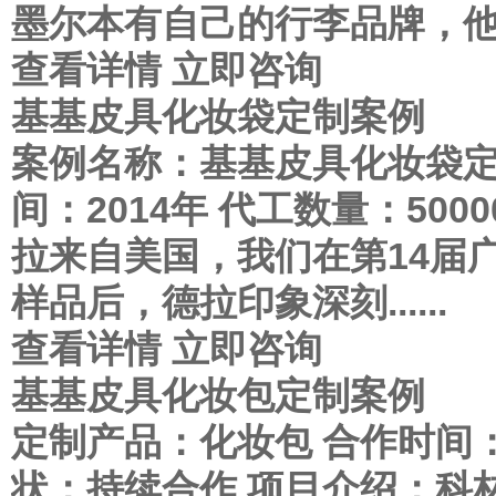
墨尔本有自己的行李品牌，他们的
查看详情
立即咨询
基基皮具化妆袋定制案例
案例名称：基基皮具化妆袋定
间：2014年 代工数量：50
拉来自美国，我们在第14届
样品后，德拉印象深刻......
查看详情
立即咨询
基基皮具化妆包定制案例
定制产品：化妆包 合作时间：2
状：持续合作 项目介绍：科