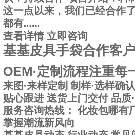
这一点以来，我们已经合作
都有......
查看详情
立即咨询
基基皮具手袋合作客
OEM·定制流程注重
来图·来样定制
制样·选样确
贴心跟进
送货上门交付
品质
服务咨询热线：
化妆包哪有
掌握潮流新风向