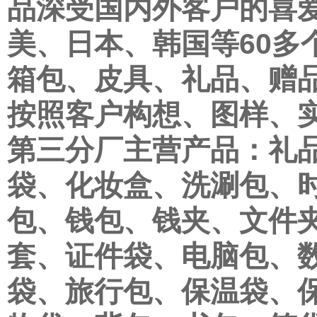
品深受国内外客户的喜
美、日本、韩国等60多
箱包、皮具、礼品、赠
按照客户构想、图样、
第三分厂主营产品：礼
袋、化妆盒、洗涮包、
包、钱包、钱夹、文件
套、证件袋、电脑包、
袋、旅行包、保温袋、