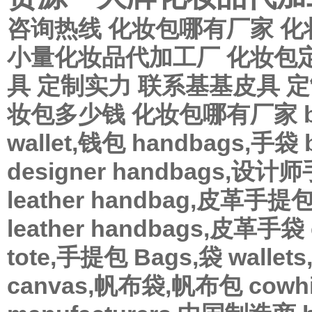
咨询热线
化妆包哪有厂家
化
小量化妆品代加工厂
化妆包
具
定制实力
联系基基皮具
定
妆包多少钱 化妆包哪有厂家
wallet,钱包
handbags,手袋
designer handbags,设计
leather handbag,皮革手提
leather handbags,皮革手袋
tote,手提包
Bags,袋
wallet
canvas,帆布袋,帆布包
cow