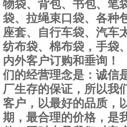
物袋、背包、书包、笔袋
袋、拉绳束口袋、各种
座套、自行车袋、汽车
纺布袋、棉布袋，手袋
内外客户订购和垂询！
们的经营理念是：诚信
厂生存的保证，所以我
客户，以最好的品质，
期，最合理的价格，是