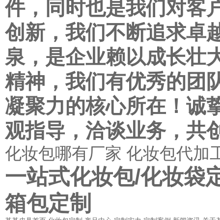
件，同时也是我们对客
创新，我们不断追求卓
泉，是企业赖以成长壮
精神，我们有优秀的团
凝聚力的核心所在！诚
观指导，洽谈业务，共
化妆包哪有厂家
化妆包代加
一站式化妆包/化妆袋
箱包定制