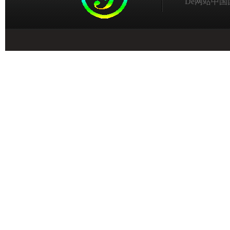
De网站中国国