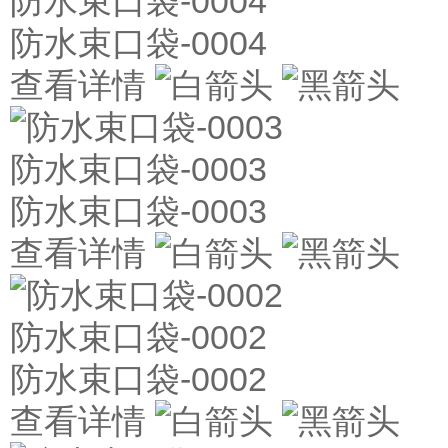
防水束口袋-0004
防水束口袋-0004
查看详情
防水束口袋-0003
防水束口袋-0003
查看详情
防水束口袋-0002
防水束口袋-0002
查看详情