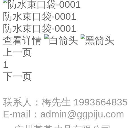
防水束口袋-0001
防水束口袋-0001
查看详情
上一页
1
下一页
联系我们
联系人：梅先生
1993664835
E-mail：
admin@ggpiju.com