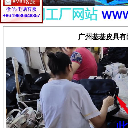
eMail客服
微信/电话客服
+86 19936648357