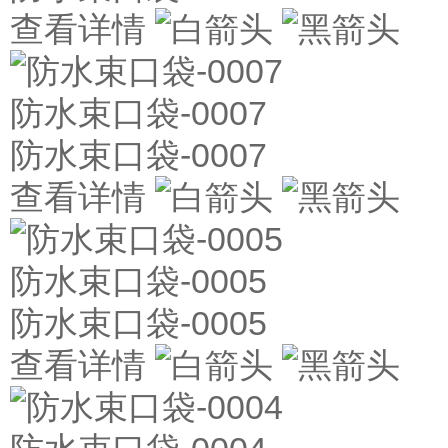
查看详情
防水束口袋-0007
防水束口袋-0007
查看详情
防水束口袋-0005
防水束口袋-0005
查看详情