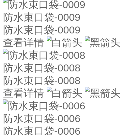
防水束口袋-0009
防水束口袋-0009
查看详情
防水束口袋-0008
防水束口袋-0008
查看详情
防水束口袋-0006
防水束口袋-0006