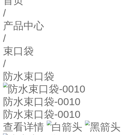
首页
/
产品中心
/
束口袋
/
防水束口袋
防水束口袋-0010
防水束口袋-0010
查看详情