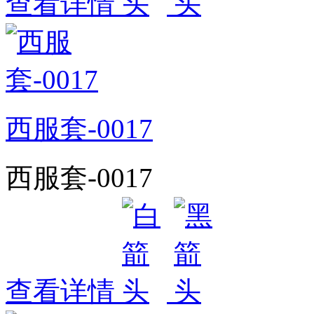
查看详情
西服套-0017
西服套-0017
查看详情