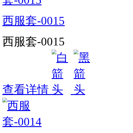
西服套-0015
西服套-0015
查看详情