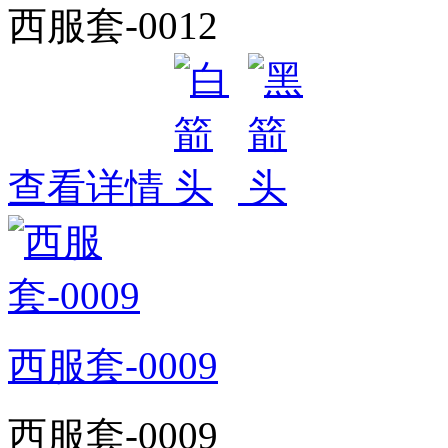
西服套-0012
查看详情
西服套-0009
西服套-0009