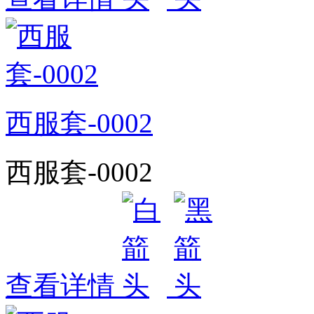
西服套-0002
西服套-0002
查看详情