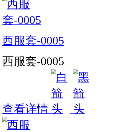
西服套-0005
西服套-0005
查看详情