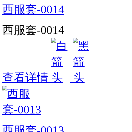
西服套-0014
西服套-0014
查看详情
西服套-0013