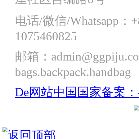
电话/微信/Whatsapp：+
1075460825
邮箱：admin@ggpiju.co
bags.backpack.handbag
De网站中国国家备案：粤I