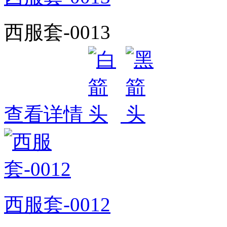
西服套-0013
查看详情
西服套-0012