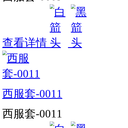
查看详情
西服套-0011
西服套-0011