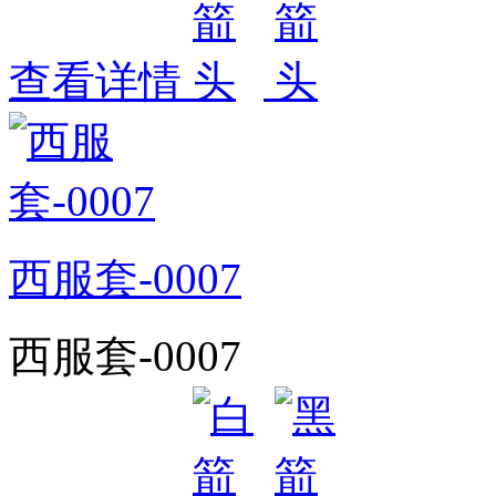
查看详情
西服套-0007
西服套-0007