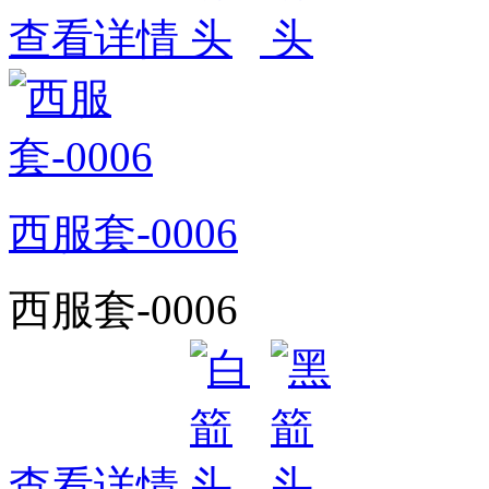
查看详情
西服套-0006
西服套-0006
查看详情