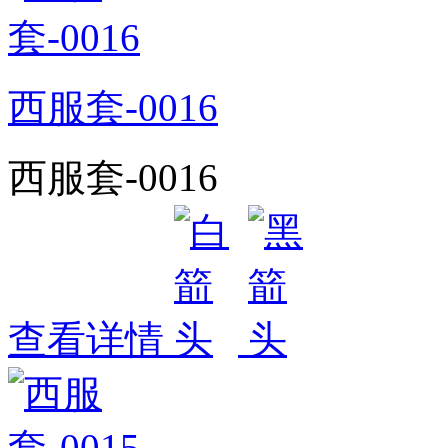
西服套-0016
西服套-0016
查看详情