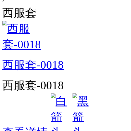
西服套
西服套-0018
西服套-0018