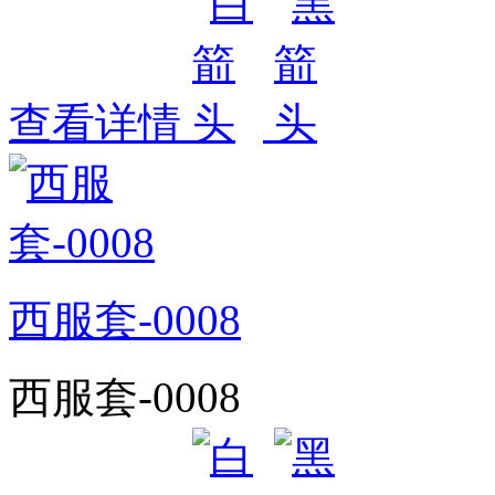
查看详情
西服套-0008
西服套-0008