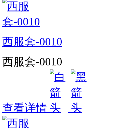
西服套-0010
西服套-0010
查看详情